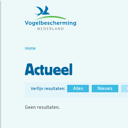
Home
Actueel
Alles
Nieuws
Verfijn resultaten:
Geen resultaten.