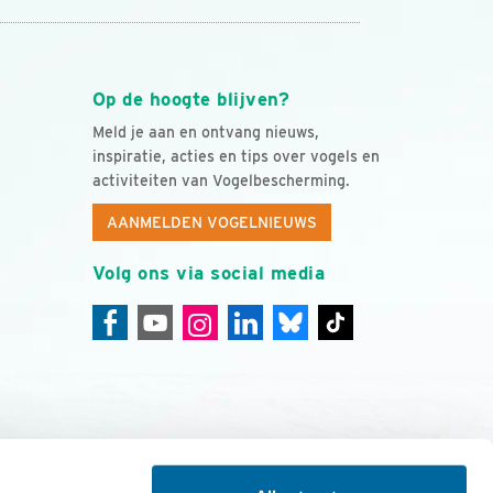
Op de hoogte blijven?
Meld je aan en ontvang nieuws,
inspiratie, acties en tips over vogels en
activiteiten van Vogelbescherming.
AANMELDEN VOGELNIEUWS
Volg ons via social media