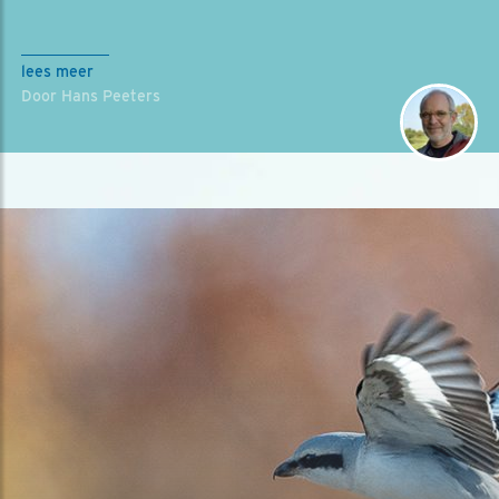
lees meer
Door Hans Peeters