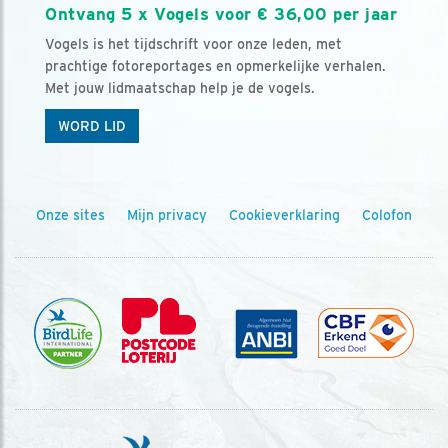
Ontvang 5 x Vogels voor € 36,00 per jaar
Vogels is het tijdschrift voor onze leden, met
prachtige fotoreportages en opmerkelijke verhalen.
Met jouw lidmaatschap help je de vogels.
WORD LID
Onze sites
Mijn privacy
Cookieverklaring
Colofon