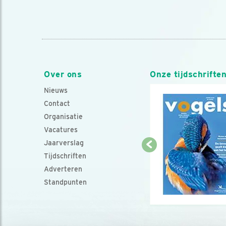
Over ons
Onze tijdschrifte
Nieuws
Contact
Organisatie
Vacatures
Jaarverslag
Tijdschriften
Adverteren
Standpunten