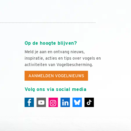
Op de hoogte blijven?
Meld je aan en ontvang nieuws,
inspiratie, acties en tips over vogels en
activiteiten van Vogelbescherming.
AANMELDEN VOGELNIEUWS
Volg ons via social media