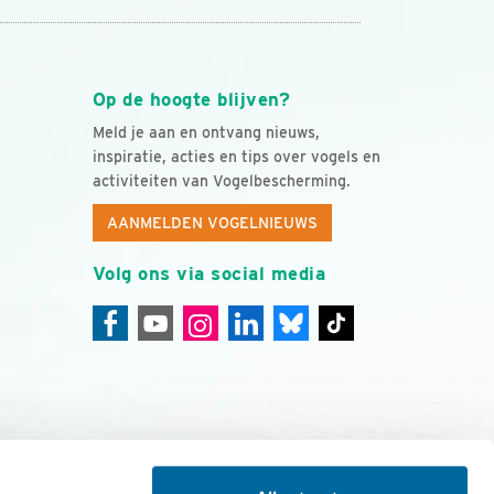
Op de hoogte blijven?
Meld je aan en ontvang nieuws,
inspiratie, acties en tips over vogels en
activiteiten van Vogelbescherming.
AANMELDEN VOGELNIEUWS
Volg ons via social media