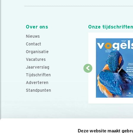
Over ons
Onze tijdschrifte
Nieuws
Contact
Organisatie
Vacatures
Jaarverslag
Tijdschriften
Adverteren
Standpunten
Deze website maakt gebru