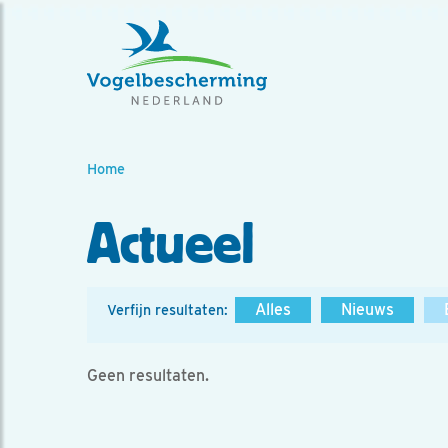
Home
Actueel
Alles
Nieuws
Verfijn resultaten:
Geen resultaten.