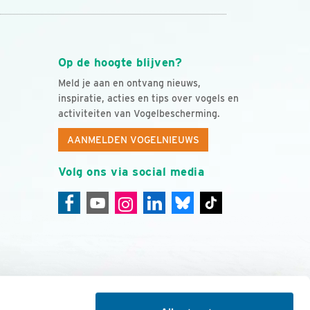
Op de hoogte blijven?
Meld je aan en ontvang nieuws,
inspiratie, acties en tips over vogels en
activiteiten van Vogelbescherming.
AANMELDEN VOGELNIEUWS
Volg ons via social media