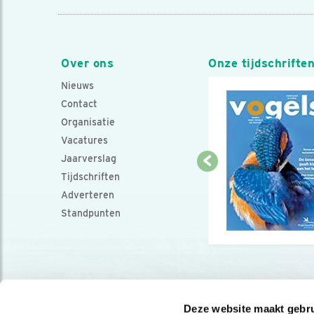
Over ons
Onze tijdschrifte
Nieuws
Contact
Organisatie
Vacatures
Jaarverslag
Tijdschriften
Adverteren
Standpunten
Deze website maakt gebru