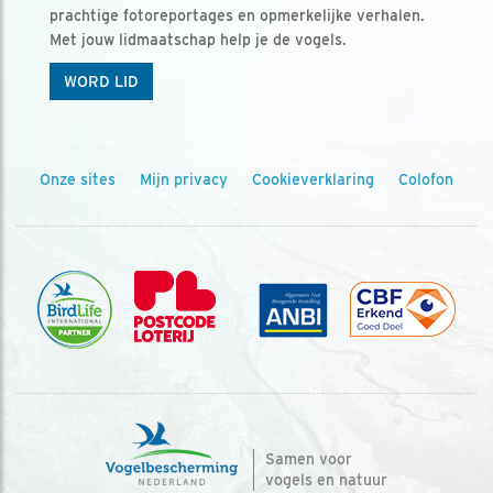
prachtige fotoreportages en opmerkelijke verhalen.
Met jouw lidmaatschap help je de vogels.
WORD LID
Onze sites
Mijn privacy
Cookieverklaring
Colofon
Samen voor
vogels en natuur