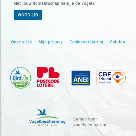
Met jouw lidmaatschap help je de vogels.
WORD LID
Onze sites
Mijn privacy
Cookieverklaring
Colofon
Samen voor
vogels en natuur