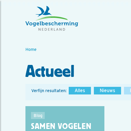
Home
Actueel
Alles
Nieuws
Verfijn resultaten:
Blog
SAMEN VOGELEN