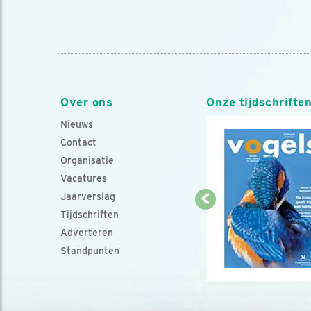
Over ons
Onze tijdschrifte
Nieuws
Contact
Organisatie
Vacatures
Jaarverslag
Tijdschriften
Adverteren
Standpunten