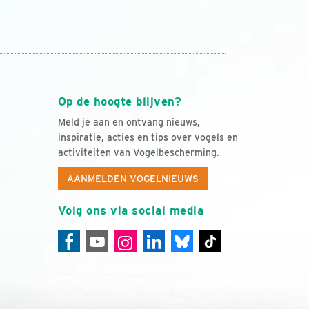
Op de hoogte blijven?
Meld je aan en ontvang nieuws,
inspiratie, acties en tips over vogels en
activiteiten van Vogelbescherming.
AANMELDEN VOGELNIEUWS
Volg ons via social media