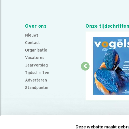
Over ons
Onze tijdschrifte
Nieuws
Contact
Organisatie
Vacatures
Jaarverslag
Tijdschriften
Adverteren
Standpunten
Deze website maakt gebru