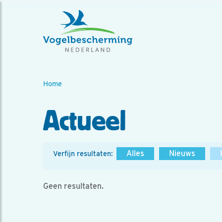
Home
Actueel
Alles
Nieuws
Verfijn resultaten:
Geen resultaten.