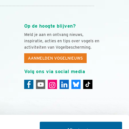
Op de hoogte blijven?
Meld je aan en ontvang nieuws,
inspiratie, acties en tips over vogels en
activiteiten van Vogelbescherming.
AANMELDEN VOGELNIEUWS
Volg ons via social media