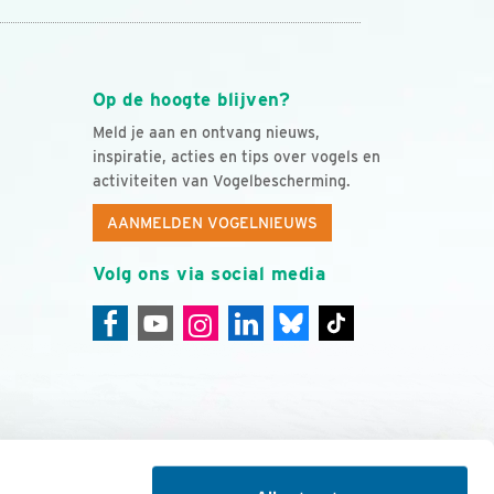
Op de hoogte blijven?
Meld je aan en ontvang nieuws,
inspiratie, acties en tips over vogels en
activiteiten van Vogelbescherming.
AANMELDEN VOGELNIEUWS
Volg ons via social media