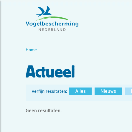
Home
Actueel
Alles
Nieuws
Verfijn resultaten:
Geen resultaten.