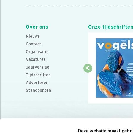
Over ons
Onze tijdschrifte
Nieuws
Contact
Organisatie
Vacatures
Jaarverslag
Tijdschriften
Adverteren
Standpunten
Deze website maakt gebru