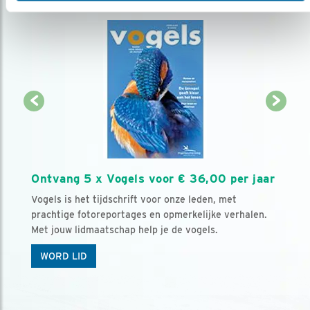
Ontvang 5 x Vogels voor € 36,00 per jaar
Vogels is het tijdschrift voor onze leden, met
prachtige fotoreportages en opmerkelijke verhalen.
Met jouw lidmaatschap help je de vogels.
WORD LID