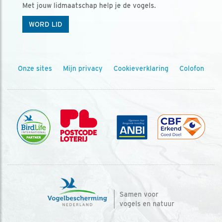
Met jouw lidmaatschap help je de vogels.
WORD LID
Onze sites
Mijn privacy
Cookieverklaring
Colofon
Samen voor
vogels en natuur