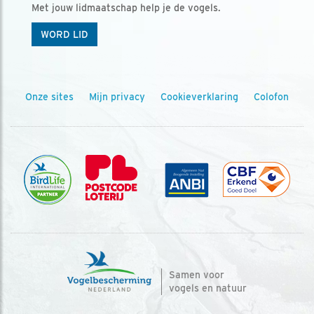
Met jouw lidmaatschap help je de vogels.
WORD LID
Onze sites
Mijn privacy
Cookieverklaring
Colofon
Samen voor
vogels en natuur