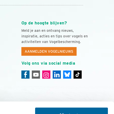
Op de hoogte blijven?
Meld je aan en ontvang nieuws,
inspiratie, acties en tips over vogels en
activiteiten van Vogelbescherming.
AANMELDEN VOGELNIEUWS
Volg ons via social media