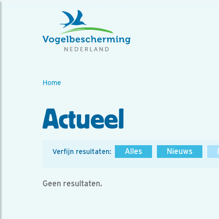
Home
Actueel
Alles
Nieuws
Verfijn resultaten:
Geen resultaten.