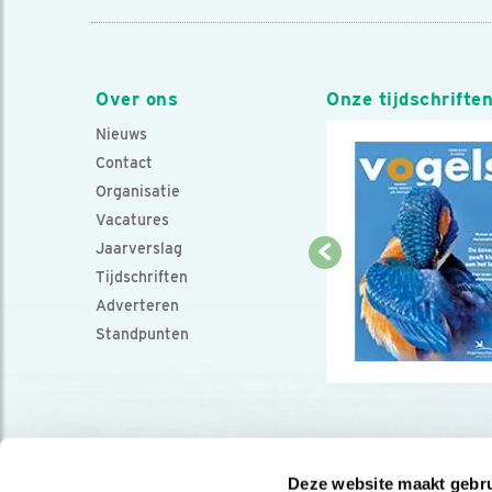
Over ons
Onze tijdschrifte
Nieuws
Contact
Organisatie
Vacatures
Jaarverslag
Tijdschriften
Adverteren
Standpunten
Deze website maakt gebru