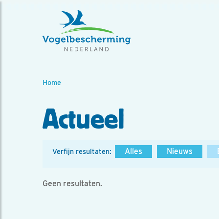
Home
Actueel
Alles
Nieuws
Verfijn resultaten:
Geen resultaten.