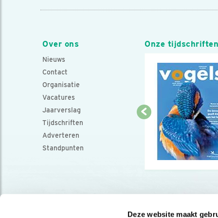
Over ons
Onze tijdschrifte
Nieuws
Contact
Organisatie
Vacatures
Jaarverslag
Tijdschriften
Adverteren
Standpunten
Deze website maakt gebru