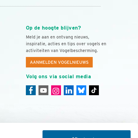
Op de hoogte blijven?
Meld je aan en ontvang nieuws,
inspiratie, acties en tips over vogels en
activiteiten van Vogelbescherming.
AANMELDEN VOGELNIEUWS
Volg ons via social media