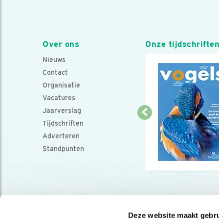
Over ons
Onze tijdschrifte
Nieuws
Contact
Organisatie
Vacatures
Jaarverslag
Tijdschriften
Adverteren
Standpunten
Deze website maakt gebru