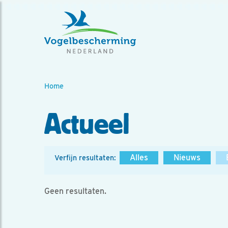
Home
Actueel
Alles
Nieuws
Verfijn resultaten:
Geen resultaten.