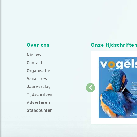
Over ons
Onze tijdschrifte
Nieuws
Contact
Organisatie
Vacatures
Jaarverslag
Tijdschriften
Adverteren
Standpunten