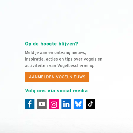
Op de hoogte blijven?
Meld je aan en ontvang nieuws,
inspiratie, acties en tips over vogels en
activiteiten van Vogelbescherming.
AANMELDEN VOGELNIEUWS
Volg ons via social media