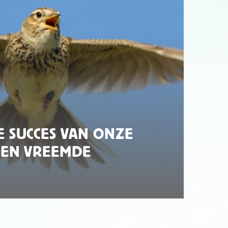
 SUCCES VAN ONZE
DEN VREEMDE