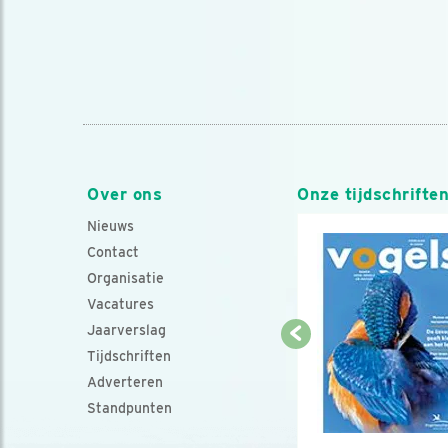
Over ons
Onze tijdschrifte
Nieuws
Contact
Organisatie
Vacatures
Jaarverslag
Tijdschriften
Adverteren
Standpunten