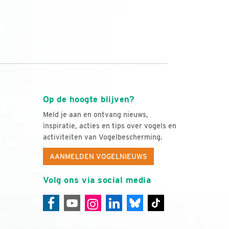
Op de hoogte blijven?
Meld je aan en ontvang nieuws,
inspiratie, acties en tips over vogels en
activiteiten van Vogelbescherming.
AANMELDEN VOGELNIEUWS
Volg ons via social media