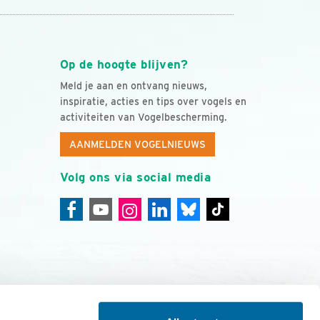
Op de hoogte blijven?
Meld je aan en ontvang nieuws,
inspiratie, acties en tips over vogels en
activiteiten van Vogelbescherming.
AANMELDEN VOGELNIEUWS
Volg ons via social media