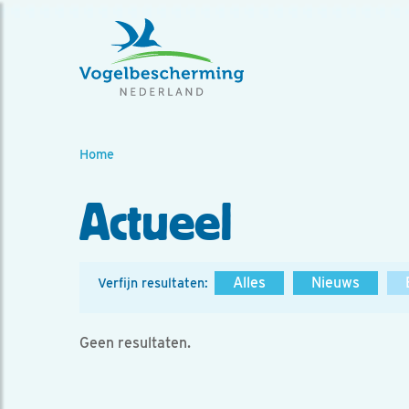
Home
Actueel
Alles
Nieuws
Verfijn resultaten:
Geen resultaten.