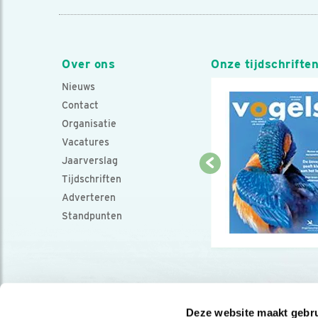
Over ons
Onze tijdschrifte
Nieuws
Contact
Organisatie
Vacatures
Jaarverslag
Tijdschriften
Adverteren
Standpunten
Deze website maakt gebru