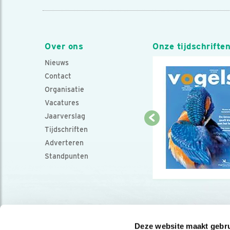
Over ons
Onze tijdschrifte
Nieuws
Contact
Organisatie
Vacatures
Jaarverslag
Tijdschriften
Adverteren
Standpunten
Deze website maakt gebru