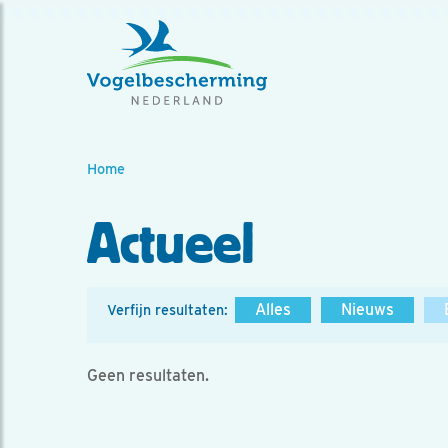
Home
Actueel
Alles
Nieuws
Verfijn resultaten:
Geen resultaten.