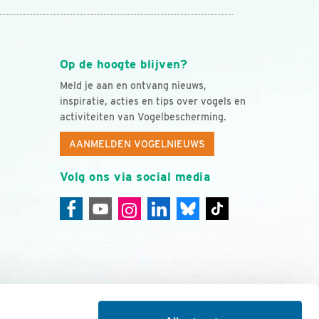
Op de hoogte blijven?
Meld je aan en ontvang nieuws,
inspiratie, acties en tips over vogels en
activiteiten van Vogelbescherming.
AANMELDEN VOGELNIEUWS
Volg ons via social media