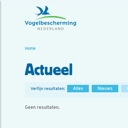
Home
Actueel
Alles
Nieuws
Verfijn resultaten:
Geen resultaten.