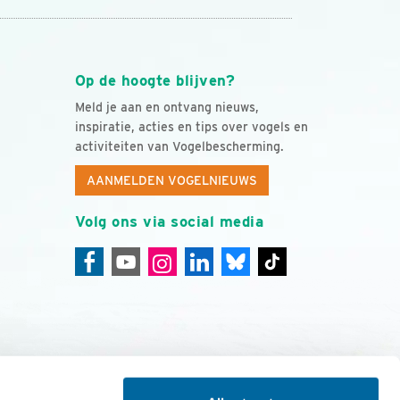
Op de hoogte blijven?
Meld je aan en ontvang nieuws,
inspiratie, acties en tips over vogels en
activiteiten van Vogelbescherming.
AANMELDEN VOGELNIEUWS
Volg ons via social media