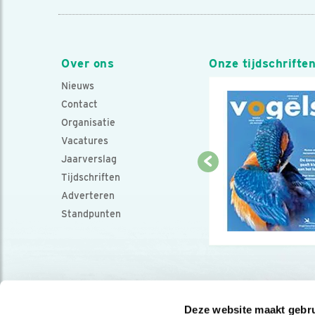
Over ons
Onze tijdschrifte
Nieuws
Contact
Organisatie
Vacatures
Jaarverslag
Tijdschriften
Adverteren
Standpunten
Deze website maakt gebru