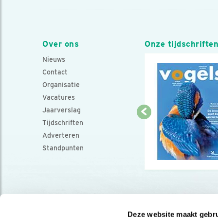
Over ons
Onze tijdschrifte
Nieuws
Contact
Organisatie
Vacatures
Jaarverslag
Tijdschriften
Adverteren
Standpunten
Deze website maakt gebru