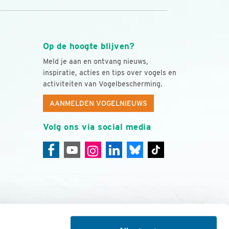
Op de hoogte blijven?
Meld je aan en ontvang nieuws,
inspiratie, acties en tips over vogels en
activiteiten van Vogelbescherming.
AANMELDEN VOGELNIEUWS
Volg ons via social media