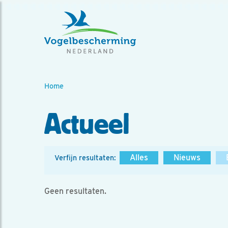
Home
Actueel
Alles
Nieuws
Verfijn resultaten:
Geen resultaten.