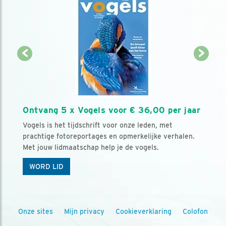
Ontvang 5 x Vogels voor € 36,00 per jaar
Vogels is het tijdschrift voor onze leden, met
prachtige fotoreportages en opmerkelijke verhalen.
Met jouw lidmaatschap help je de vogels.
WORD LID
Onze sites
Mijn privacy
Cookieverklaring
Colofon