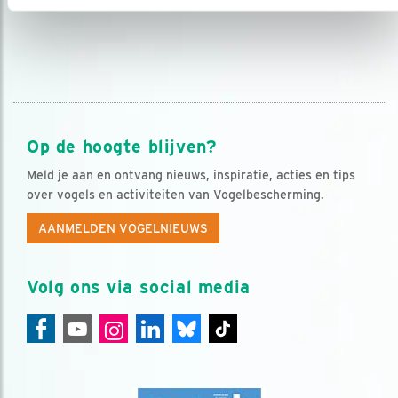
Op de hoogte blijven?
Meld je aan en ontvang nieuws, inspiratie, acties en tips
over vogels en activiteiten van Vogelbescherming.
AANMELDEN VOGELNIEUWS
Volg ons via social media