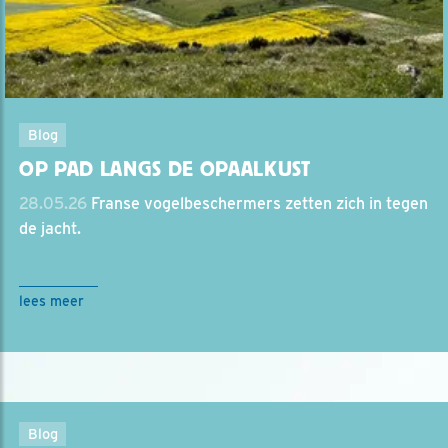
Blog
OP PAD LANGS DE OPAALKUST
28.05.26
Franse vogelbeschermers zetten zich in tegen
de jacht.
lees meer
Blog