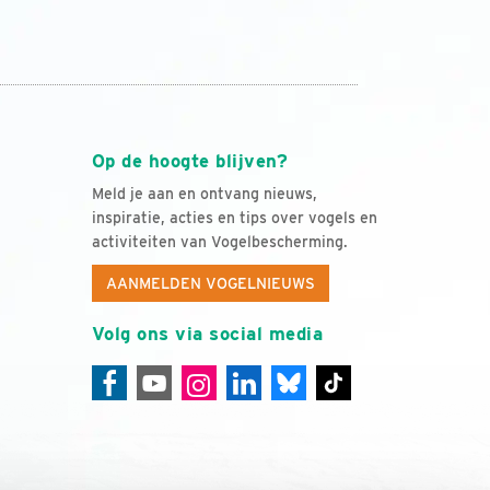
Op de hoogte blijven?
Meld je aan en ontvang nieuws,
inspiratie, acties en tips over vogels en
activiteiten van Vogelbescherming.
AANMELDEN VOGELNIEUWS
Volg ons via social media