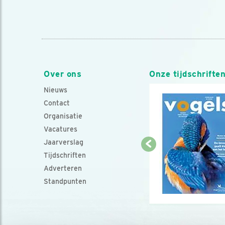
Over ons
Onze tijdschrifte
Nieuws
Contact
Organisatie
Vacatures
Jaarverslag
Tijdschriften
Adverteren
Standpunten