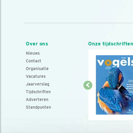
Over ons
Onze tijdschrifte
Nieuws
Contact
Organisatie
Vacatures
Jaarverslag
Tijdschriften
Adverteren
Standpunten