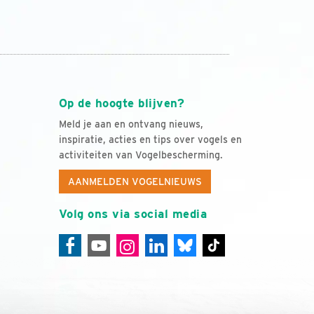
Op de hoogte blijven?
Meld je aan en ontvang nieuws,
inspiratie, acties en tips over vogels en
activiteiten van Vogelbescherming.
AANMELDEN VOGELNIEUWS
Volg ons via social media