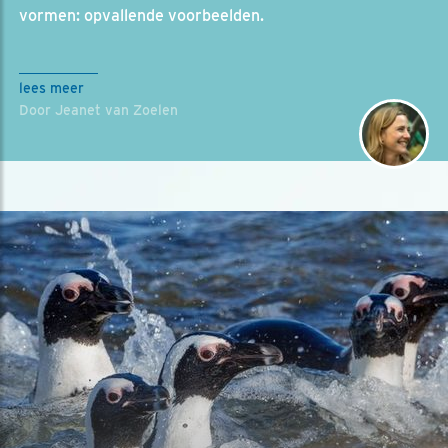
vormen: opvallende voorbeelden.
lees meer
Door Jeanet van Zoelen