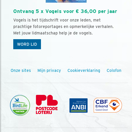
Ontvang 5 x Vogels voor € 36,00 per jaar
Vogels is het tijdschrift voor onze leden, met
prachtige fotoreportages en opmerkelijke verhalen.
Met jouw lidmaatschap help je de vogels.
WORD LID
Onze sites
Mijn privacy
Cookieverklaring
Colofon