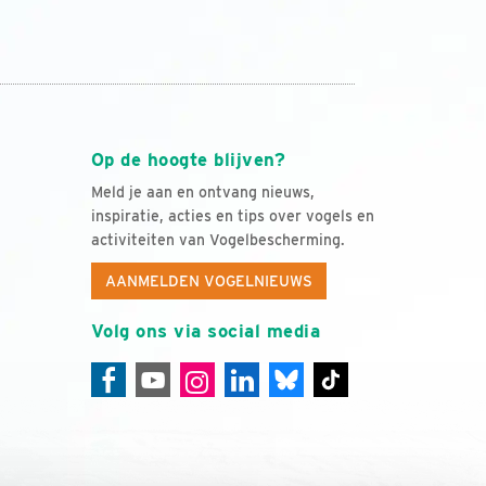
Op de hoogte blijven?
Meld je aan en ontvang nieuws,
inspiratie, acties en tips over vogels en
activiteiten van Vogelbescherming.
AANMELDEN VOGELNIEUWS
Volg ons via social media