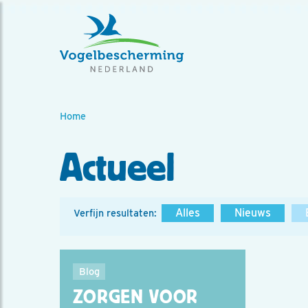
Home
Actueel
Alles
Nieuws
Verfijn resultaten:
Blog
ZORGEN VOOR