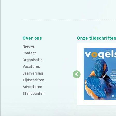
Over ons
Onze tijdschrifte
Nieuws
Contact
Organisatie
Vacatures
Jaarverslag
Tijdschriften
Adverteren
Standpunten