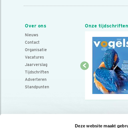
Over ons
Onze tijdschrifte
Nieuws
Contact
Organisatie
Vacatures
Jaarverslag
Tijdschriften
Adverteren
Standpunten
Deze website maakt gebru