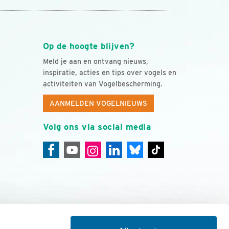
Op de hoogte blijven?
Meld je aan en ontvang nieuws,
inspiratie, acties en tips over vogels en
activiteiten van Vogelbescherming.
AANMELDEN VOGELNIEUWS
Volg ons via social media