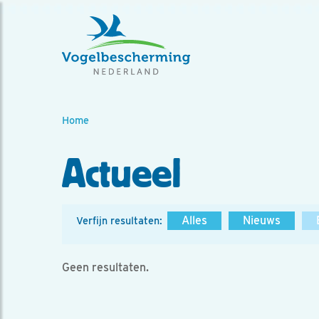
Home
Actueel
Alles
Nieuws
Verfijn resultaten:
Geen resultaten.