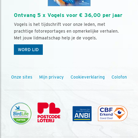
Ontvang 5 x Vogels voor € 36,00 per jaar
Vogels is het tijdschrift voor onze leden, met
prachtige fotoreportages en opmerkelijke verhalen.
Met jouw lidmaatschap help je de vogels.
WORD LID
Onze sites
Mijn privacy
Cookieverklaring
Colofon