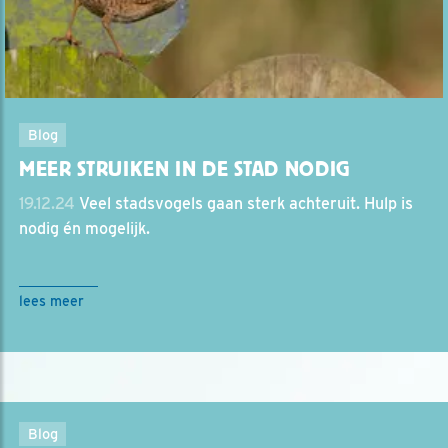
Blog
MEER STRUIKEN IN DE STAD NODIG
19.12.24
Veel stadsvogels gaan sterk achteruit. Hulp is
nodig én mogelijk.
lees meer
Blog