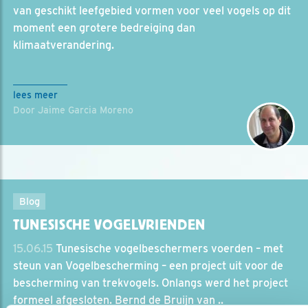
van geschikt leefgebied vormen voor veel vogels op dit
moment een grotere bedreiging dan
klimaatverandering.
lees meer
Door Jaime Garcia Moreno
Blog
TUNESISCHE VOGELVRIENDEN
15.06.15
Tunesische vogelbeschermers voerden – met
steun van Vogelbescherming – een project uit voor de
bescherming van trekvogels. Onlangs werd het project
formeel afgesloten. Bernd de Bruijn van ..