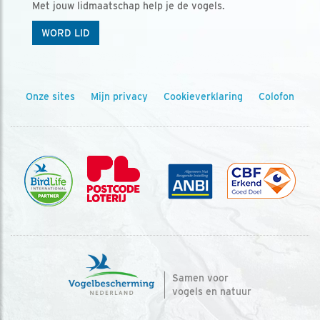
Met jouw lidmaatschap help je de vogels.
WORD LID
Onze sites
Mijn privacy
Cookieverklaring
Colofon
Samen voor
vogels en natuur