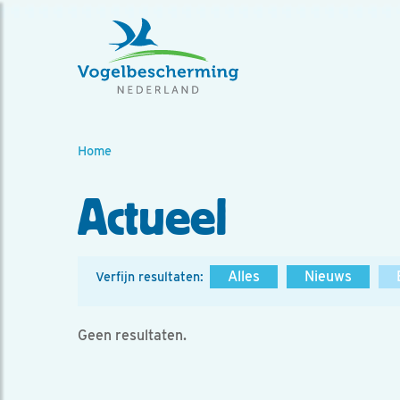
Home
Actueel
Alles
Nieuws
Verfijn resultaten:
Geen resultaten.