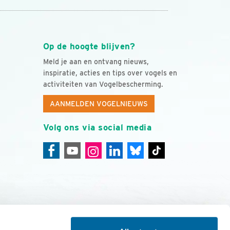
Op de hoogte blijven?
Meld je aan en ontvang nieuws,
inspiratie, acties en tips over vogels en
activiteiten van Vogelbescherming.
AANMELDEN VOGELNIEUWS
Volg ons via social media