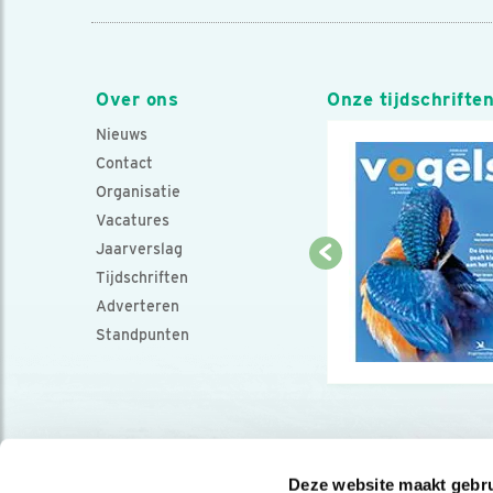
Over ons
Onze tijdschrifte
Nieuws
Contact
Organisatie
Vacatures
Jaarverslag
Tijdschriften
Adverteren
Standpunten
Deze website maakt gebru