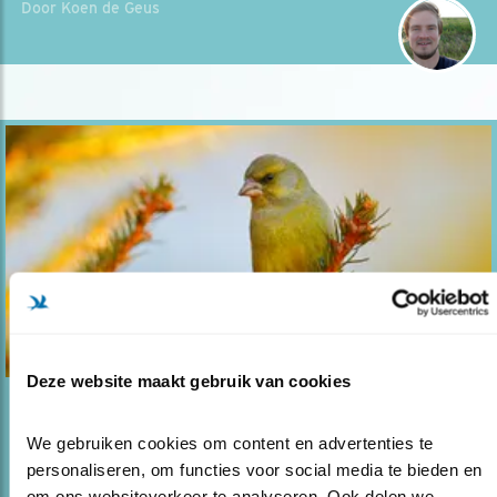
Door Koen de Geus
Deze website maakt gebruik van cookies
Blog
We gebruiken cookies om content en advertenties te 
TUINTELLING ALS WAARSCHUWINGS
personaliseren, om functies voor social media te bieden en 
SYSTEEM?
om ons websiteverkeer te analyseren. Ook delen we 