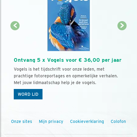
Ontvang 5 x Vogels voor € 36,00 per jaar
Vogels is het tijdschrift voor onze leden, met
prachtige fotoreportages en opmerkelijke verhalen.
Met jouw lidmaatschap help je de vogels.
WORD LID
Onze sites
Mijn privacy
Cookieverklaring
Colofon