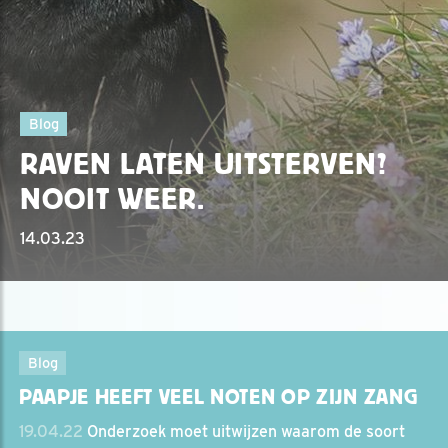
Blog
RAVEN LATEN UITSTERVEN?
NOOIT WEER.
14.03.23
Blog
PAAPJE HEEFT VEEL NOTEN OP ZIJN ZANG
19.04.22
Onderzoek moet uitwijzen waarom de soort