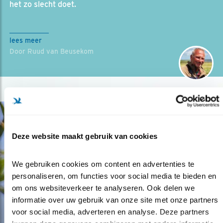
het zo slecht doet.
lees meer
Door Ruud van Beusekom
Deze website maakt gebruik van cookies
We gebruiken cookies om content en advertenties te 
personaliseren, om functies voor social media te bieden en 
om ons websiteverkeer te analyseren. Ook delen we 
informatie over uw gebruik van onze site met onze partners 
voor social media, adverteren en analyse. Deze partners 