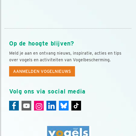
Op de hoogte blijven?
Meld je aan en ontvang nieuws, inspiratie, acties en tips
over vogels en activiteiten van Vogelbescherming.
AANMELDEN VOGELNIEUWS
Volg ons via social media