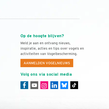
Op de hoogte blijven?
Meld je aan en ontvang nieuws,
inspiratie, acties en tips over vogels en
activiteiten van Vogelbescherming.
AANMELDEN VOGELNIEUWS
Volg ons via social media