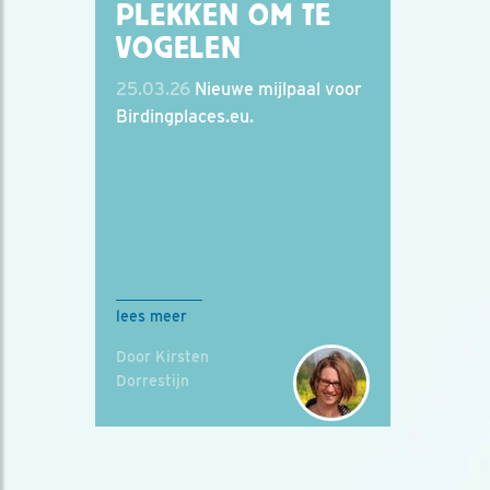
PLEKKEN OM TE
VOGELEN
25.03.26
Nieuwe mijlpaal voor
Birdingplaces.eu.
lees meer
Door Kirsten
Dorrestijn