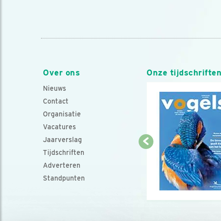
Over ons
Onze tijdschrifte
Nieuws
Contact
Organisatie
Vacatures
Jaarverslag
Tijdschriften
Adverteren
Standpunten