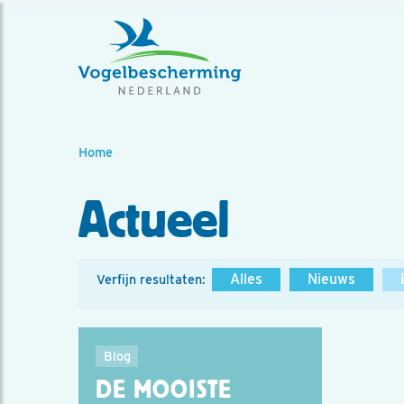
Home
Actueel
Alles
Nieuws
Verfijn resultaten:
Blog
DE MOOISTE