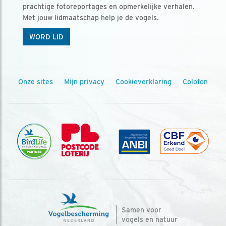
prachtige fotoreportages en opmerkelijke verhalen.
Met jouw lidmaatschap help je de vogels.
WORD LID
Onze sites
Mijn privacy
Cookieverklaring
Colofon
Samen voor
vogels en natuur