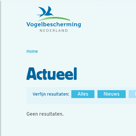
Home
Actueel
Alles
Nieuws
Verfijn resultaten:
Geen resultaten.