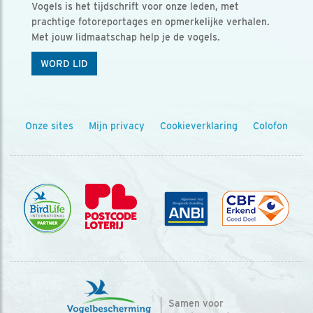
Vogels is het tijdschrift voor onze leden, met
prachtige fotoreportages en opmerkelijke verhalen.
Met jouw lidmaatschap help je de vogels.
WORD LID
Onze sites
Mijn privacy
Cookieverklaring
Colofon
Samen voor