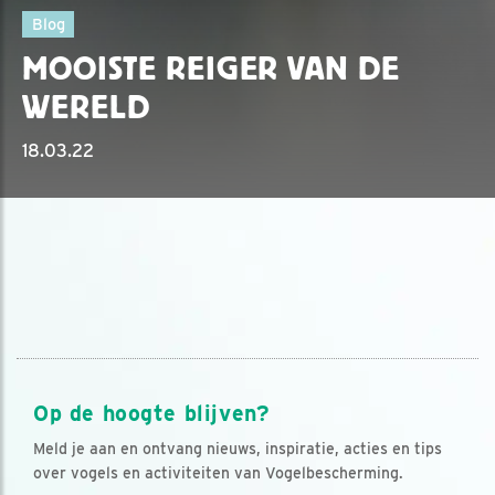
Blog
MOOISTE REIGER VAN DE
WERELD
18.03.22
Op de hoogte blijven?
Meld je aan en ontvang nieuws, inspiratie, acties en tips
over vogels en activiteiten van Vogelbescherming.