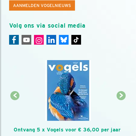
AANMELDEN VOGELNIEUWS
Volg ons via social media
Ontvang 5 x Vogels voor € 36,00 per jaar