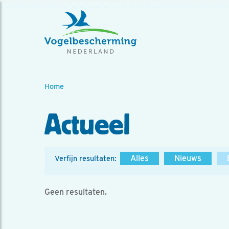
Home
Actueel
Alles
Nieuws
Verfijn resultaten:
Geen resultaten.