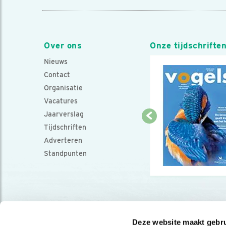
Over ons
Onze tijdschrifte
Nieuws
Contact
Organisatie
Vacatures
Jaarverslag
Tijdschriften
Adverteren
Standpunten
Deze website maakt gebru