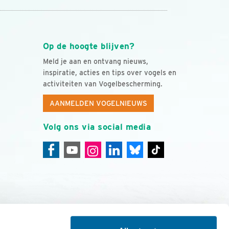
Op de hoogte blijven?
Meld je aan en ontvang nieuws,
inspiratie, acties en tips over vogels en
activiteiten van Vogelbescherming.
AANMELDEN VOGELNIEUWS
Volg ons via social media