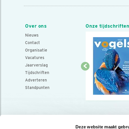
Over ons
Onze tijdschrifte
Nieuws
Contact
Organisatie
Vacatures
Jaarverslag
Tijdschriften
Adverteren
Standpunten
Deze website maakt gebru