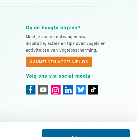
Op de hoogte blijven?
Meld je aan en ontvang nieuws,
inspiratie, acties en tips over vogels en
activiteiten van Vogelbescherming.
AANMELDEN VOGELNIEUWS
Volg ons via social media