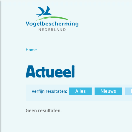
Home
Actueel
Alles
Nieuws
Verfijn resultaten:
Geen resultaten.