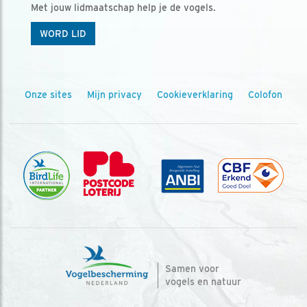
Met jouw lidmaatschap help je de vogels.
WORD LID
Onze sites
Mijn privacy
Cookieverklaring
Colofon
Samen voor
vogels en natuur