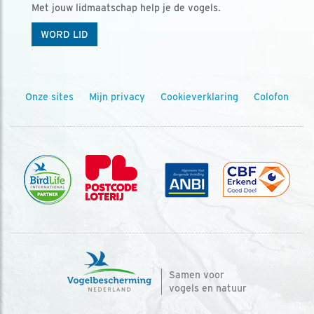
Met jouw lidmaatschap help je de vogels.
WORD LID
Onze sites
Mijn privacy
Cookieverklaring
Colofon
Samen voor
vogels en natuur