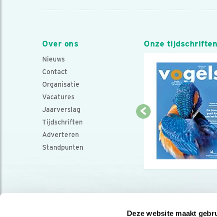
Over ons
Onze tijdschrifte
Nieuws
Contact
Organisatie
Vacatures
Jaarverslag
Tijdschriften
Adverteren
Standpunten
Deze website maakt gebru