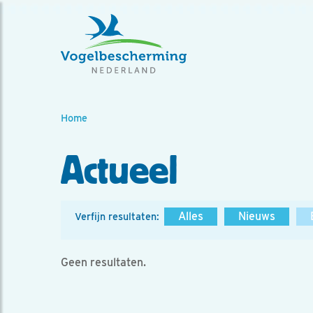
Home
Actueel
Alles
Nieuws
Verfijn resultaten:
Geen resultaten.