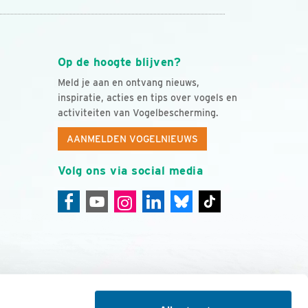
Op de hoogte blijven?
Meld je aan en ontvang nieuws,
inspiratie, acties en tips over vogels en
activiteiten van Vogelbescherming.
AANMELDEN VOGELNIEUWS
Volg ons via social media