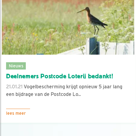
Nieuws
Deelnemers Postcode Loterij bedankt!
21.01.21
Vogelbescherming krijgt opnieuw 5 jaar lang
een bijdrage van de Postcode Lo..
lees meer