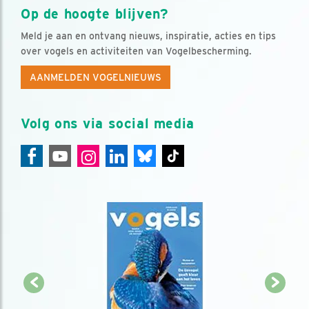
Op de hoogte blijven?
Meld je aan en ontvang nieuws, inspiratie, acties en tips
over vogels en activiteiten van Vogelbescherming.
AANMELDEN VOGELNIEUWS
Volg ons via social media