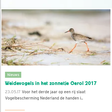
Nieuws
Weidevogels in het zonnetje Oerol 2017
23.05.17
Voor het derde jaar op een rij slaat
Vogelbescherming Nederland de handen i..