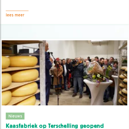
lees meer
Nieuws
Kaasfabriek op Terschelling geopend