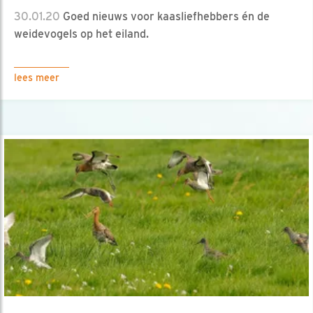
30.01.20
Goed nieuws voor kaasliefhebbers én de
weidevogels op het eiland.
lees meer