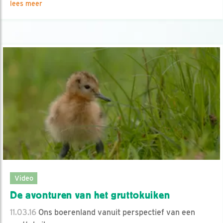
lees meer
Video
De avonturen van het gruttokuiken
11.03.16
Ons boerenland vanuit perspectief van een