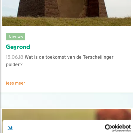
Nieuws
Gegrond
15.06.18
Wat is de toekomst van de Terschellinger
polder?
lees meer