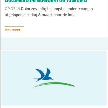
Documentaire Boerderij de Toekomst
09.03.16
Ruim zeventig belangstellenden kwamen
afgelopen dinsdag 8 maart naar de inf..
lees meer