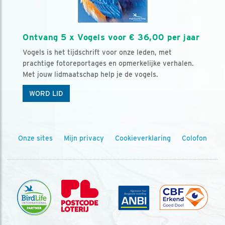
Ontvang 5 x Vogels voor € 36,00 per jaar
Vogels is het tijdschrift voor onze leden, met
prachtige fotoreportages en opmerkelijke verhalen.
Met jouw lidmaatschap help je de vogels.
WORD LID
Onze sites
Mijn privacy
Cookieverklaring
Colofon