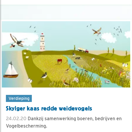
Verdieping
Skylger kaas redde weidevogels
24.02.20
Dankzij samenwerking boeren, bedrijven en
Vogelbescherming.