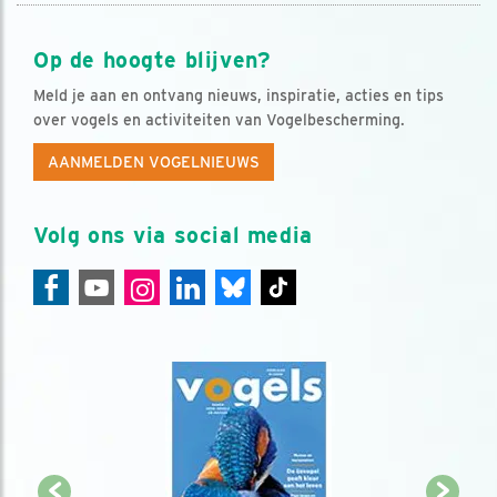
Op de hoogte blijven?
Meld je aan en ontvang nieuws, inspiratie, acties en tips
over vogels en activiteiten van Vogelbescherming.
AANMELDEN VOGELNIEUWS
Volg ons via social media