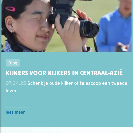
Blog
KIJKERS VOOR KIJKERS IN CENTRAAL-AZIË
07.04.25
Schenk je oude kijker of telescoop een tweede
leven.
lees meer