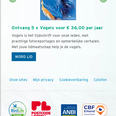
Ontvang 5 x Vogels voor € 36,00 per jaar
Vogels is het tijdschrift voor onze leden, met
prachtige fotoreportages en opmerkelijke verhalen.
Met jouw lidmaatschap help je de vogels.
WORD LID
Onze sites
Mijn privacy
Cookieverklaring
Colofon