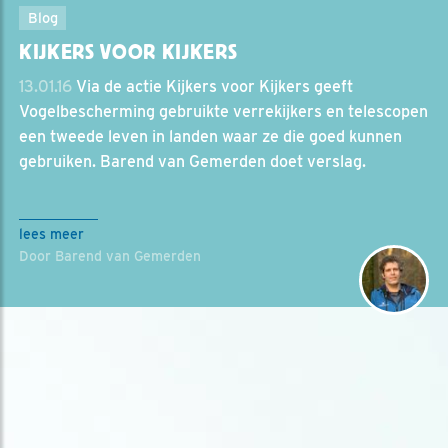
Blog
KIJKERS VOOR KIJKERS
13.01.16
Via de actie Kijkers voor Kijkers geeft
Vogelbescherming gebruikte verrekijkers en telescopen
een tweede leven in landen waar ze die goed kunnen
gebruiken. Barend van Gemerden doet verslag.
lees meer
Door Barend van Gemerden