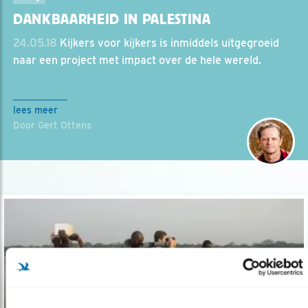
DANKBAARHEID IN PALESTINA
24.05.18
Kijkers voor kijkers is inmiddels uitgegroeid
naar een project met impact over de hele wereld.
lees meer
Door Gert Ottens