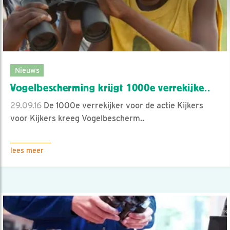
Nieuws
Vogelbescherming krijgt 1000e verrekijke..
29.09.16
De 1000e verrekijker voor de actie Kijkers
voor Kijkers kreeg Vogelbescherm..
lees meer