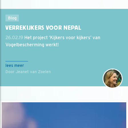
Blog
VERREKIJKERS VOOR NEPAL
26.02.19
Het project ‘Kijkers voor kijkers’ van
Vogelbescherming werkt!
lees meer
Door Jeanet van Zoelen