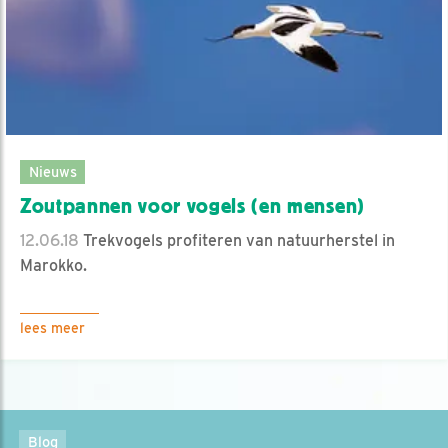
Nieuws
Zoutpannen voor vogels (en mensen)
12.06.18
Trekvogels profiteren van natuurherstel in
Marokko.
lees meer
Blog