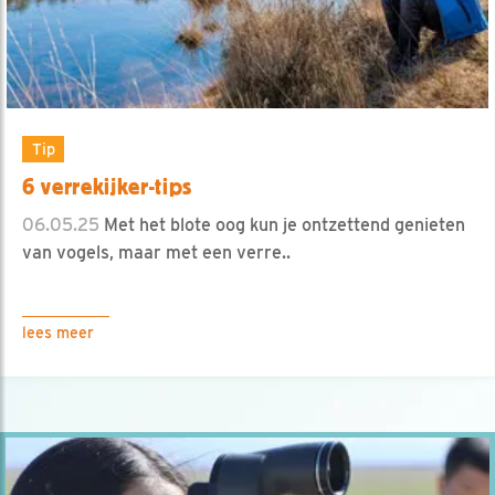
Tip
6 verrekijker-tips
06.05.25
Met het blote oog kun je ontzettend genieten
van vogels, maar met een verre..
lees meer