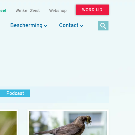
WORD LID
eel
Winkel Zeist
Webshop
Bescherming
Contact
Podcast