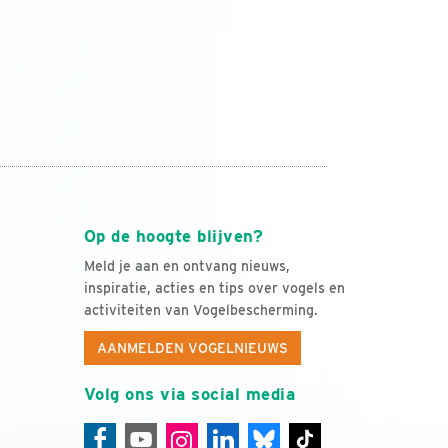
Op de hoogte blijven?
Meld je aan en ontvang nieuws,
inspiratie, acties en tips over vogels en
activiteiten van Vogelbescherming.
AANMELDEN VOGELNIEUWS
Volg ons via social media