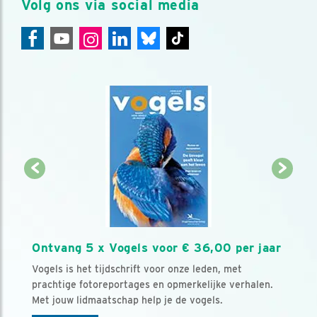
Volg ons via social media
Ontvang 5 x Vogels voor € 36,00 per jaar
Vogels is het tijdschrift voor onze leden, met
prachtige fotoreportages en opmerkelijke verhalen.
Met jouw lidmaatschap help je de vogels.