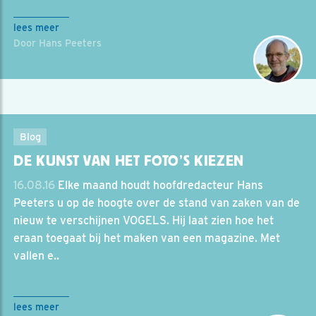
lees meer
Door Hans Peeters
Blog
DE KUNST VAN HET FOTO’S KIEZEN
16.08.16
Elke maand houdt hoofdredacteur Hans
Peeters u op de hoogte over de stand van zaken van de
nieuw te verschijnen VOGELS. Hij laat zien hoe het
eraan toegaat bij het maken van een magazine. Met
vallen e..
lees meer