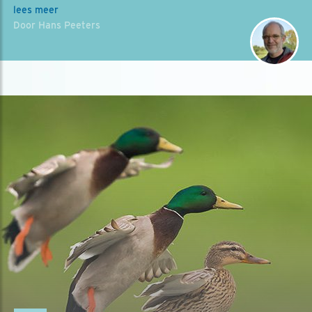
lees meer
Door Hans Peeters