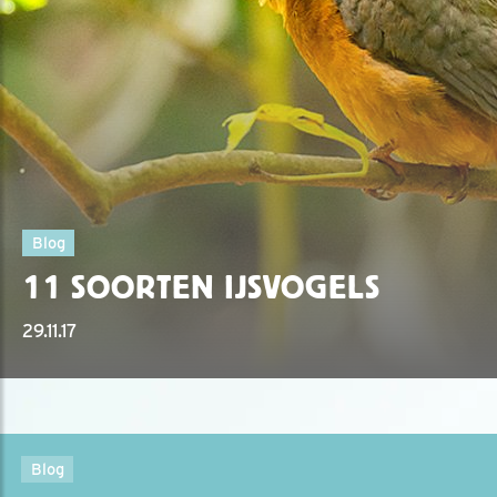
Blog
11 SOORTEN IJSVOGELS
29.11.17
Blog