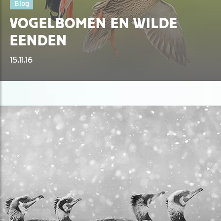
Blog
VOGELBOMEN EN WILDE
EENDEN
15.11.16