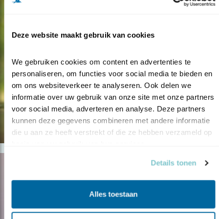
Deze website maakt gebruik van cookies
We gebruiken cookies om content en advertenties te 
personaliseren, om functies voor social media te bieden en 
om ons websiteverkeer te analyseren. Ook delen we 
informatie over uw gebruik van onze site met onze partners 
voor social media, adverteren en analyse. Deze partners 
kunnen deze gegevens combineren met andere informatie 
die u aan ze heeft verstrekt of die ze hebben verzameld op 
basis van uw gebruik van hun services.
Details tonen
Alles toestaan