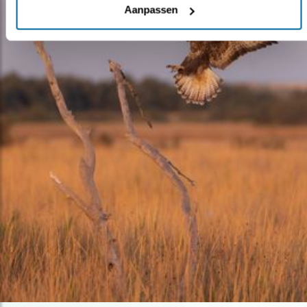
Aanpassen