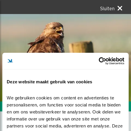
Sluiten
Deze website maakt gebruik van cookies
We gebruiken cookies om content en advertenties te 
personaliseren, om functies voor social media te bieden 
Volgende foto
Vorige foto
en om ons websiteverkeer te analyseren. Ook delen we 
informatie over uw gebruik van onze site met onze 
partners voor social media, adverteren en analyse. Deze 
BUIZERD.