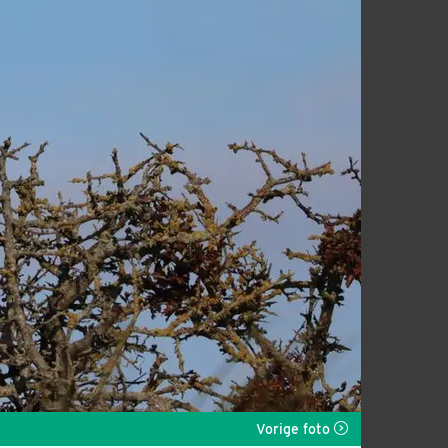
Vorige foto