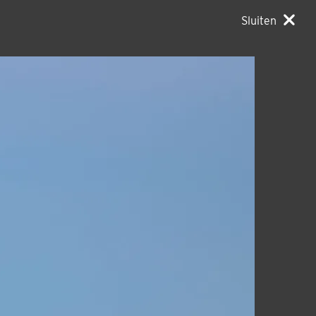
Sluiten