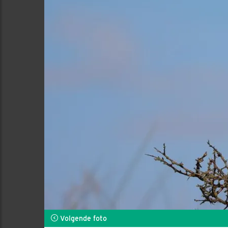
Volgende foto