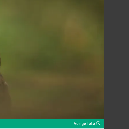
Vorige foto