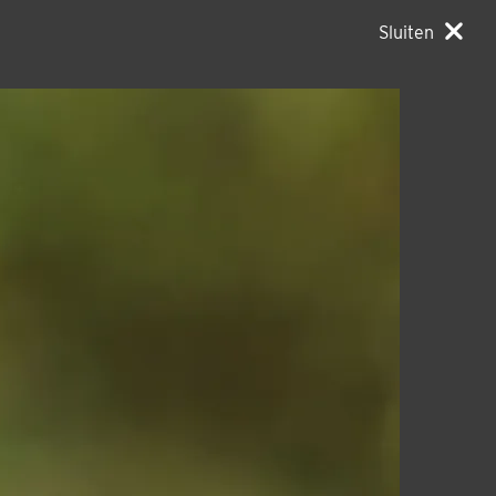
Sluiten