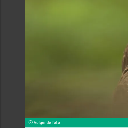
Volgende foto